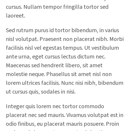
cursus. Nullam tempor fringilla tortor sed
laoreet.
Sed rutrum purus id tortor bibendum, in varius
nisl volutpat. Praesent non placerat nibh. Morbi
facilisis nisl vel egestas tempus. Ut vestibulum
ante urna, eget cursus lectus dictum nec.
Maecenas sed hendrerit libero, sit amet
molestie neque. Phasellus sit amet nisl non
lorem ultrices facilisis. Nunc nisi nibh, bibendum
ut cursus quis, sodales in nisi.
Integer quis lorem nec tortor commodo
placerat nec sed mauris. Vivamus volutpat est in
odio finibus, eu placerat mauris posuere. Proin