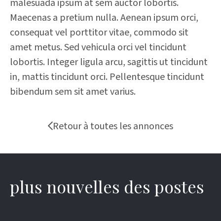
malesuada ipsum at sem auctor lobortis.
Maecenas a pretium nulla. Aenean ipsum orci,
consequat vel porttitor vitae, commodo sit
amet metus. Sed vehicula orci vel tincidunt
lobortis. Integer ligula arcu, sagittis ut tincidunt
in, mattis tincidunt orci. Pellentesque tincidunt
bibendum sem sit amet varius.
Retour à toutes les annonces
plus nouvelles des postes