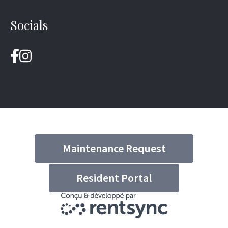
Socials
Maintenance Request
Resident Portal