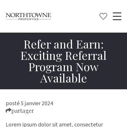
Refer and Earn:
Exciting Referral
Program Now
Available
posté 5 janvier 2024
partager
Lorem ipsum dolor sit amet, consectetur