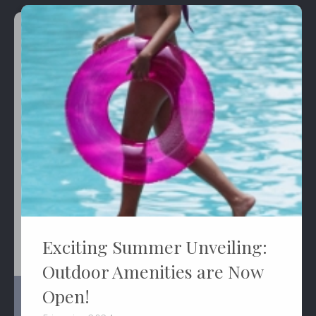
Exciting Summer Unveiling:
Outdoor Amenities are Now
Open!